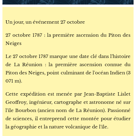
Un jour, un événement 27 octobre
27 octobre 1787 : la première ascension du Piton des
Neiges
Le 27 octobre 1787 marque une date clé dans l'histoire
de La Réunion : la première ascension connue du
Piton des Neiges, point culminant de l'océan Indien (3
071 m).
Cette expédition est menée par Jean-Baptiste Lislet
Geoffroy, ingénieur, cartographe et astronome né sur
l'île Bourbon (ancien nom de La Réunion). Passionné
de sciences, il entreprend cette montée pour étudier
la géographie et la nature volcanique de l'île.