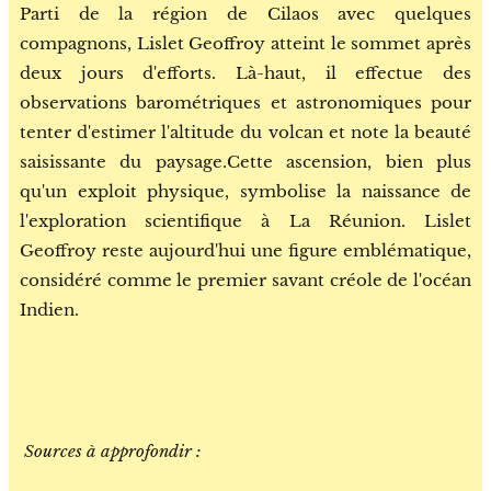
Parti de la région de Cilaos avec quelques
compagnons, Lislet Geoffroy atteint le sommet après
deux jours d'efforts. Là-haut, il effectue des
observations barométriques et astronomiques pour
tenter d'estimer l'altitude du volcan et note la beauté
saisissante du paysage.Cette ascension, bien plus
qu'un exploit physique, symbolise la naissance de
l'exploration scientifique à La Réunion. Lislet
Geoffroy reste aujourd'hui une figure emblématique,
considéré comme le premier savant créole de l'océan
Indien.
Sources à approfondir :