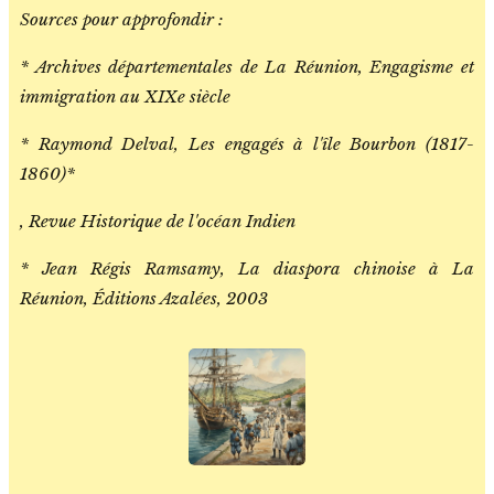
Sources pour approfondir :
* Archives départementales de La Réunion, Engagisme et
immigration au XIXe siècle
* Raymond Delval, Les engagés à l'île Bourbon (1817-
1860)*
, Revue Historique de l'océan Indien
* Jean Régis Ramsamy, La diaspora chinoise à La
Réunion, Éditions Azalées, 2003