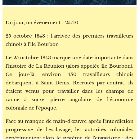
Un jour, un événement - 25/10
25 octobre 1843 : l'arrivée des premiers travailleurs
chinois à l'île Bourbon
Le 25 octobre 1843 marque une date importante dans
l'histoire de La Réunion (alors appelée île Bourbon).
Ce jour-là, environ 450 travailleurs chinois
débarquent à Saint-Denis. Recrutés par contrat, ils
étaient venus pour travailler dans les champs de
canne à sucre, pierre angulaire de l'économie
coloniale de l'époque.
Face au manque de main-d'œuvre après l'interdiction
progressive de l'esclavage, les autorités coloniales
expérimentent alors le système de l'engagisme : des