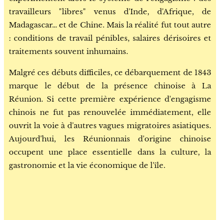
travailleurs "libres" venus d'Inde, d'Afrique, de
Madagascar… et de Chine. Mais la réalité fut tout autre
: conditions de travail pénibles, salaires dérisoires et
traitements souvent inhumains.
Malgré ces débuts difficiles, ce débarquement de 1843
marque le début de la présence chinoise à La
Réunion. Si cette première expérience d'engagisme
chinois ne fut pas renouvelée immédiatement, elle
ouvrit la voie à d'autres vagues migratoires asiatiques.
Aujourd'hui, les Réunionnais d'origine chinoise
occupent une place essentielle dans la culture, la
gastronomie et la vie économique de l'île.