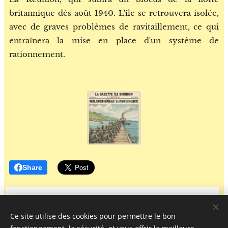
britannique dès août 1940. L'île se retrouvera isolée,
avec de graves problèmes de ravitaillement, ce qui
entraînera la mise en place d'un système de
rationnement.
Share
Ce site utilise des cookies pour permettre le bon