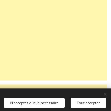
N'acceptez que le nécessaire
Tout accepter