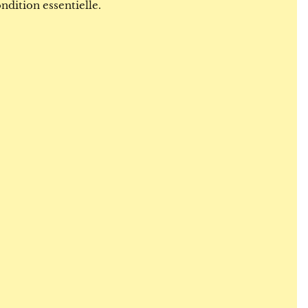
ondition essentielle.