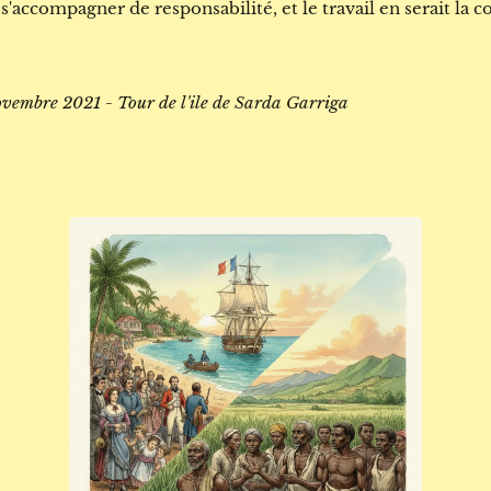
t s'accompagner de responsabilité, et le travail en serait la c
ovembre 2021 - Tour de l'ile de Sarda Garriga