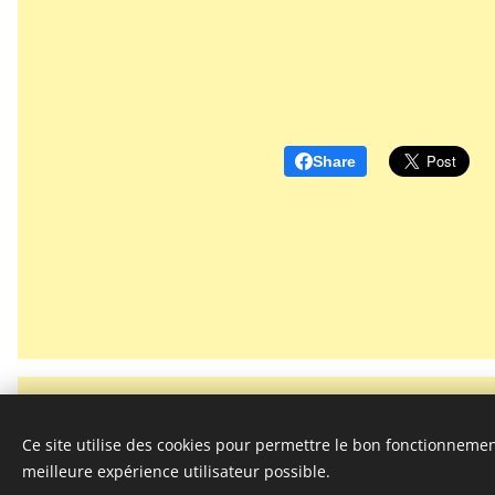
Share
Ce site utilise des cookies pour permettre le bon fonctionnement,
meilleure expérience utilisateur possible.