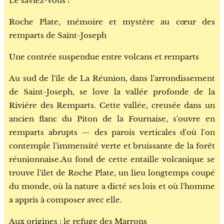
Le saviez-vous ?
Roche Plate, mémoire et mystère au cœur des
remparts de Saint-Joseph
Une contrée suspendue entre volcans et remparts
Au sud de l'île de La Réunion, dans l'arrondissement
de Saint-Joseph, se love la vallée profonde de la
Rivière des Remparts. Cette vallée, creusée dans un
ancien flanc du Piton de la Fournaise, s'ouvre en
remparts abrupts — des parois verticales d'où l'on
contemple l'immensité verte et bruissante de la forêt
réunionnaise.Au fond de cette entaille volcanique se
trouve l'îlet de Roche Plate, un lieu longtemps coupé
du monde, où la nature a dicté ses lois et où l'homme
a appris à composer avec elle.
Aux origines : le refuge des Marrons