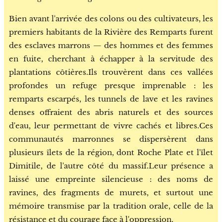
Bien avant l'arrivée des colons ou des cultivateurs, les
premiers habitants de la Rivière des Remparts furent
des esclaves marrons — des hommes et des femmes
en fuite, cherchant à échapper à la servitude des
plantations côtières.Ils trouvèrent dans ces vallées
profondes un refuge presque imprenable : les
remparts escarpés, les tunnels de lave et les ravines
denses offraient des abris naturels et des sources
d'eau, leur permettant de vivre cachés et libres.Ces
communautés marronnes se dispersèrent dans
plusieurs îlets de la région, dont Roche Plate et l'îlet
Dimitile, de l'autre côté du massif.Leur présence a
laissé une empreinte silencieuse : des noms de
ravines, des fragments de murets, et surtout une
mémoire transmise par la tradition orale, celle de la
résistance et du courage face à l'oppression.