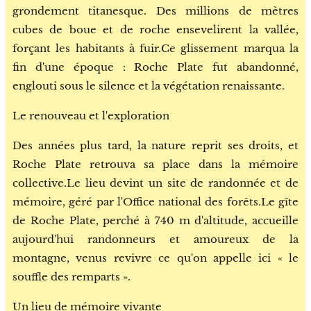
grondement titanesque. Des millions de mètres
cubes de boue et de roche ensevelirent la vallée,
forçant les habitants à fuir.Ce glissement marqua la
fin d'une époque : Roche Plate fut abandonné,
englouti sous le silence et la végétation renaissante.
Le renouveau et l'exploration
Des années plus tard, la nature reprit ses droits, et
Roche Plate retrouva sa place dans la mémoire
collective.Le lieu devint un site de randonnée et de
mémoire, géré par l'Office national des forêts.Le gîte
de Roche Plate, perché à 740 m d'altitude, accueille
aujourd'hui randonneurs et amoureux de la
montagne, venus revivre ce qu'on appelle ici « le
souffle des remparts ».
Un lieu de mémoire vivante