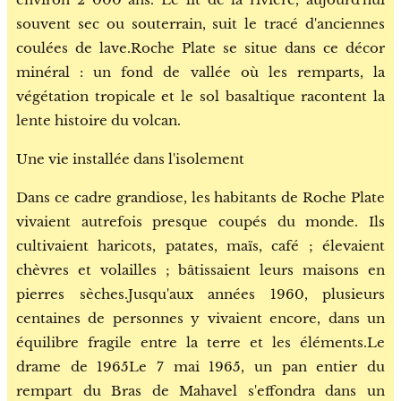
souvent sec ou souterrain, suit le tracé d'anciennes
coulées de lave.Roche Plate se situe dans ce décor
minéral : un fond de vallée où les remparts, la
végétation tropicale et le sol basaltique racontent la
lente histoire du volcan.
Une vie installée dans l'isolement
Dans ce cadre grandiose, les habitants de Roche Plate
vivaient autrefois presque coupés du monde. Ils
cultivaient haricots, patates, maïs, café ; élevaient
chèvres et volailles ; bâtissaient leurs maisons en
pierres sèches.Jusqu'aux années 1960, plusieurs
centaines de personnes y vivaient encore, dans un
équilibre fragile entre la terre et les éléments.Le
drame de 1965Le 7 mai 1965, un pan entier du
rempart du Bras de Mahavel s'effondra dans un