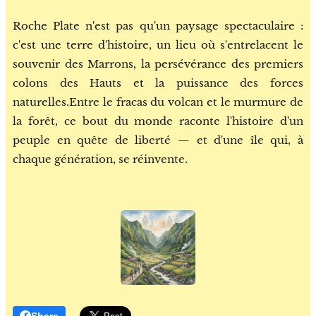
Roche Plate n'est pas qu'un paysage spectaculaire :
c'est une terre d'histoire, un lieu où s'entrelacent le
souvenir des Marrons, la persévérance des premiers
colons des Hauts et la puissance des forces
naturelles.Entre le fracas du volcan et le murmure de
la forêt, ce bout du monde raconte l'histoire d'un
peuple en quête de liberté — et d'une île qui, à
chaque génération, se réinvente.