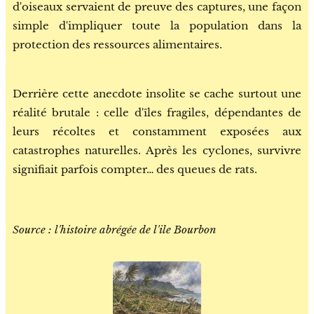
d'oiseaux servaient de preuve des captures, une façon
simple d'impliquer toute la population dans la
protection des ressources alimentaires.
Derrière cette anecdote insolite se cache surtout une
réalité brutale : celle d'îles fragiles, dépendantes de
leurs récoltes et constamment exposées aux
catastrophes naturelles. Après les cyclones, survivre
signifiait parfois compter… des queues de rats.
Source : l'histoire abrégée de l'ile Bourbon