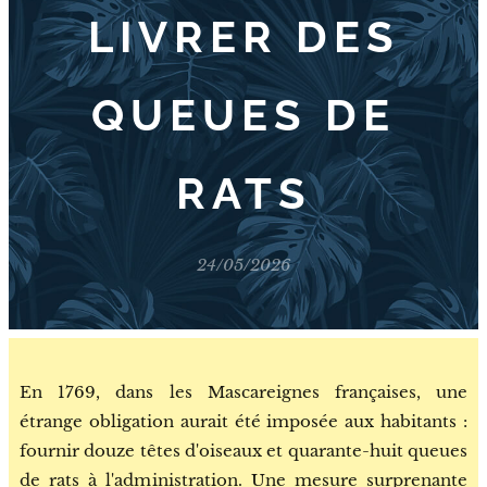
LIVRER DES
QUEUES DE
RATS
24/05/2026
En 1769, dans les Mascareignes françaises, une
étrange obligation aurait été imposée aux habitants :
fournir douze têtes d'oiseaux et quarante-huit queues
de rats à l'administration. Une mesure surprenante