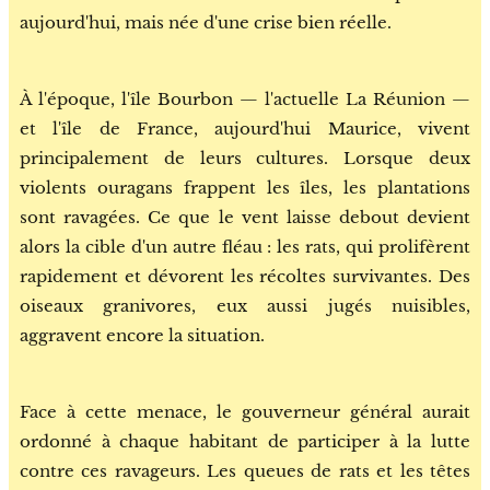
aujourd'hui, mais née d'une crise bien réelle.
À l'époque, l'île Bourbon — l'actuelle La Réunion —
et l'île de France, aujourd'hui Maurice, vivent
principalement de leurs cultures. Lorsque deux
violents ouragans frappent les îles, les plantations
sont ravagées. Ce que le vent laisse debout devient
alors la cible d'un autre fléau : les rats, qui prolifèrent
rapidement et dévorent les récoltes survivantes. Des
oiseaux granivores, eux aussi jugés nuisibles,
aggravent encore la situation.
Face à cette menace, le gouverneur général aurait
ordonné à chaque habitant de participer à la lutte
contre ces ravageurs. Les queues de rats et les têtes