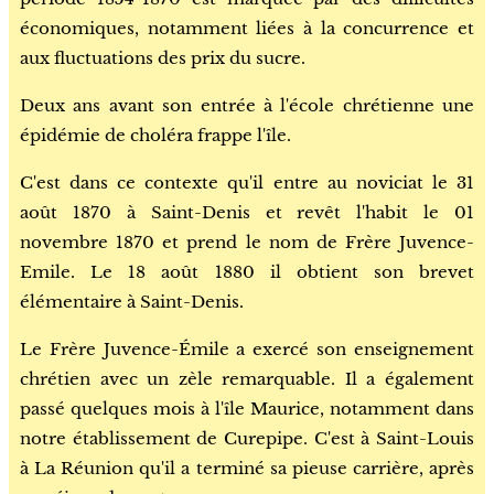
économiques, notamment liées à la concurrence et
aux fluctuations des prix du sucre.
Deux ans avant son entrée à l'école chrétienne une
épidémie de choléra frappe l'île.
C'est dans ce contexte qu'il entre au noviciat le 31
août 1870 à Saint-Denis et revêt l'habit le 01
novembre 1870 et prend le nom de Frère Juvence-
Emile. Le 18 août 1880 il obtient son brevet
élémentaire à Saint-Denis.
Le Frère Juvence-Émile a exercé son enseignement
chrétien avec un zèle remarquable. Il a également
passé quelques mois à l'île Maurice, notamment dans
notre établissement de Curepipe. C'est à Saint-Louis
à La Réunion qu'il a terminé sa pieuse carrière, après