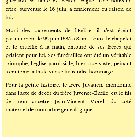
guérison, sa santé est restée fragile. Une nouvelle
crise, survenue le 16 juin, a finalement eu raison de
lui.
Muni des sacrements de l'Église, il s'est éteint
paisiblement le 22 juin 1885 à Saint-Louis, le chapelet
et le crucifix à la main, entouré de ses frères qui
priaient pour lui. Ses funérailles ont été un véritable
triomphe, l'église paroissiale, bien que vaste, peinant
à contenir la foule venue lui rendre hommage.
Pour la petite histoire, le frère Juvatien, mentionné
dans l'acte de décès du frère Juvence-Émile, est le fils
de mon ancêtre Jean-Vincent Morel, du côté
maternel de mon arbre généalogique.