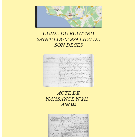
GUIDE DU ROUTARD
SAINT LOUIS 974 LIEU DE
SON DECES
ACTE DE
NAISSANCE N°211 -
ANOM