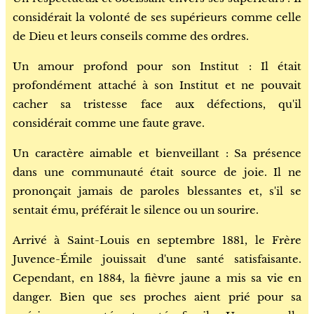
considérait la volonté de ses supérieurs comme celle
de Dieu et leurs conseils comme des ordres.
Un amour profond pour son Institut : Il était
profondément attaché à son Institut et ne pouvait
cacher sa tristesse face aux défections, qu'il
considérait comme une faute grave.
Un caractère aimable et bienveillant : Sa présence
dans une communauté était source de joie. Il ne
prononçait jamais de paroles blessantes et, s'il se
sentait ému, préférait le silence ou un sourire.
Arrivé à Saint-Louis en septembre 1881, le Frère
Juvence-Émile jouissait d'une santé satisfaisante.
Cependant, en 1884, la fièvre jaune a mis sa vie en
danger. Bien que ses proches aient prié pour sa