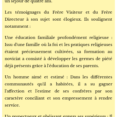
un séjour de quatre ans.
Les témoignages du Frère Visiteur et du Frère
Directeur à son sujet sont élogieux. Ils soulignent
notamment :
Une éducation familiale profondément religieuse :
Issu d'une famille où la foi et les pratiques religieuses
étaient précieusement cultivées, sa formation au
noviciat a consisté à développer les germes de piété
déjà présents grâce à l'éducation de ses parents.
Un homme aimé et estimé : Dans les différentes
communautés qu'il a habitées, il a su gagner
l'affection et l'estime de ses confrères par son
caractère conciliant et son empressement à rendre
service.
Un respectueux et obéissant envers ses supérieurs : Il