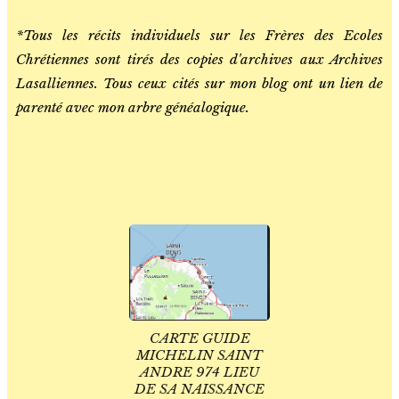
*Tous les récits individuels sur les Frères des Ecoles
Chrétiennes sont tirés des copies d'archives aux Archives
Lasalliennes. Tous ceux cités sur mon blog ont un lien de
parenté avec mon arbre généalogique.
CARTE GUIDE
MICHELIN SAINT
ANDRE 974 LIEU
DE SA NAISSANCE