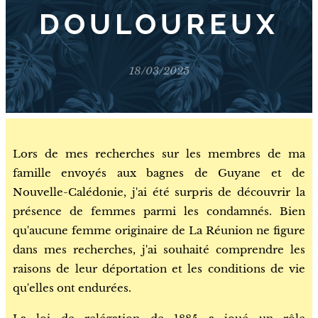
DOULOUREUX
18/03/2025
Lors de mes recherches sur les membres de ma
famille envoyés aux bagnes de Guyane et de
Nouvelle-Calédonie, j'ai été surpris de découvrir la
présence de femmes parmi les condamnés. Bien
qu'aucune femme originaire de La Réunion ne figure
dans mes recherches, j'ai souhaité comprendre les
raisons de leur déportation et les conditions de vie
qu'elles ont endurées.