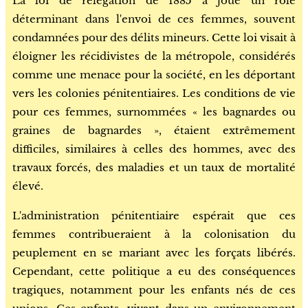
La loi de relégation de 1885 a joué un rôle
déterminant dans l'envoi de ces femmes, souvent
condamnées pour des délits mineurs. Cette loi visait à
éloigner les récidivistes de la métropole, considérés
comme une menace pour la société, en les déportant
vers les colonies pénitentiaires. Les conditions de vie
pour ces femmes, surnommées « les bagnardes ou
graines de bagnardes », étaient extrêmement
difficiles, similaires à celles des hommes, avec des
travaux forcés, des maladies et un taux de mortalité
élevé.
L'administration pénitentiaire espérait que ces
femmes contribueraient à la colonisation du
peuplement en se mariant avec les forçats libérés.
Cependant, cette politique a eu des conséquences
tragiques, notamment pour les enfants nés de ces