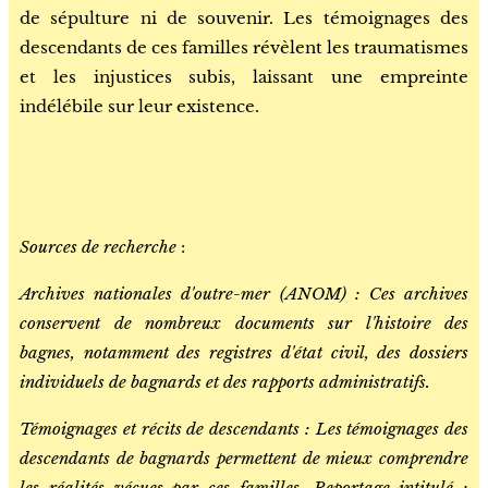
de sépulture ni de souvenir.
Les témoignages des
descendants de ces familles révèlent les traumatismes
et les injustices subis, laissant une empreinte
indélébile sur leur existence.
Sources de recherche
:
Archives nationales d'outre-mer (ANOM) : Ces archives
conservent de nombreux documents sur l'histoire des
bagnes, notamment des registres d'état civil, des dossiers
individuels de bagnards et des rapports administratifs.
Témoignages et récits de descendants : Les témoignages des
descendants de bagnards permettent de mieux comprendre
les réalités vécues par ces familles. Reportage intitulé :