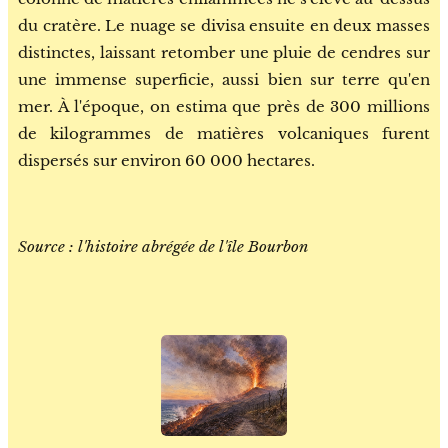
du cratère. Le nuage se divisa ensuite en deux masses
distinctes, laissant retomber une pluie de cendres sur
une immense superficie, aussi bien sur terre qu'en
mer. À l'époque, on estima que près de 300 millions
de kilogrammes de matières volcaniques furent
dispersés sur environ 60 000 hectares.
Source : l'histoire abrégée de l'île Bourbon