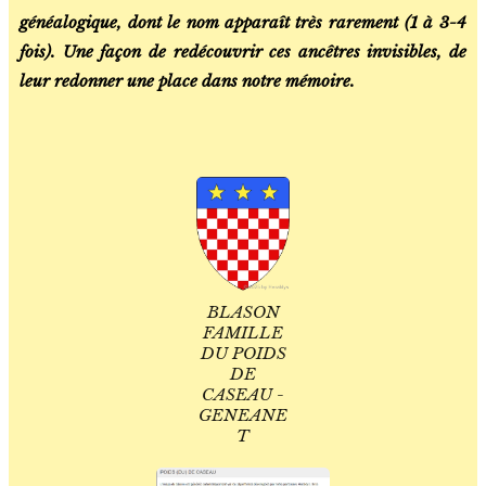
généalogique, dont le nom apparaît très rarement (1 à 3-4
fois). Une façon de redécouvrir ces ancêtres invisibles, de
leur redonner une place dans notre mémoire.
BLASON
FAMILLE
DU POIDS
DE
CASEAU -
GENEANE
T