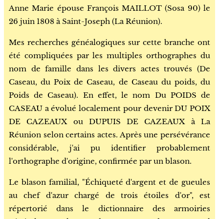
Anne Marie épouse François MAILLOT (Sosa 90) le
26 juin 1808 à Saint-Joseph (La Réunion).
Mes recherches généalogiques sur cette branche ont
été compliquées par les multiples orthographes du
nom de famille dans les divers actes trouvés (De
Caseau, du Poix de Caseau, de Caseau du poids, du
Poids de Caseau). En effet, le nom Du POIDS de
CASEAU a évolué localement pour devenir DU POIX
DE CAZEAUX ou DUPUIS DE CAZEAUX à La
Réunion selon certains actes. Après une persévérance
considérable, j'ai pu identifier probablement
l'orthographe d'origine, confirmée par un blason.
Le blason familial, "Échiqueté d'argent et de gueules
au chef d'azur chargé de trois étoiles d'or", est
répertorié dans le dictionnaire des armoiries