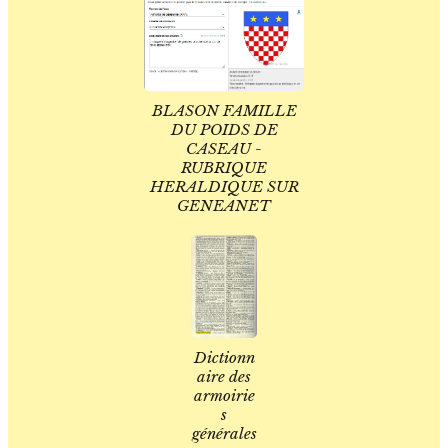
BLASON FAMILLE
DU POIDS DE
CASEAU -
RUBRIQUE
HERALDIQUE SUR
GENEANET
Dictionn
aire des
armoirie
s
générales