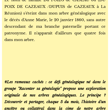
POIX DE CAZEAUX /DUPUIS de CAZEAUX à La
Réunion) s'éteint dans mon arbre généalogique avec
le décès d'Anne Marie, le 20 janvier 1860, sans autre
descendant de ma branche paternelle portant ce
patronyme. Il n'apparaît d'ailleurs que quatre fois
dans mon arbre.
#Les rameaux cachés : ce défi généalogique né dans le
groupe "Raconter sa généalogie" propose une exploration
originale de nos arbres généalogiques. Le principe ?
Découvrir et partager, chaque 5 du mois, l'histoire d'un
ancêtre ou collatéral dans la cime de notre arbre