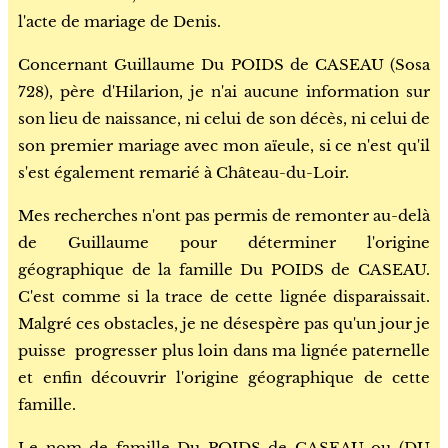
l'acte de mariage de Denis.
Concernant Guillaume Du POIDS de CASEAU (Sosa
728), père d'Hilarion, je n'ai aucune information sur
son lieu de naissance, ni celui de son décès, ni celui de
son premier mariage avec mon aïeule, si ce n'est qu'il
s'est également remarié à Château-du-Loir.
Mes recherches n'ont pas permis de remonter au-delà
de Guillaume pour déterminer l'origine
géographique de la famille Du POIDS de CASEAU.
C'est comme si la trace de cette lignée disparaissait.
Malgré ces obstacles, je ne désespère pas qu'un jour je
puisse
progresser plus loin dans ma lignée paternelle
et enfin découvrir l'origine géographique de cette
famille.
Le nom de famille Du POIDS de CASEAU ou (DU