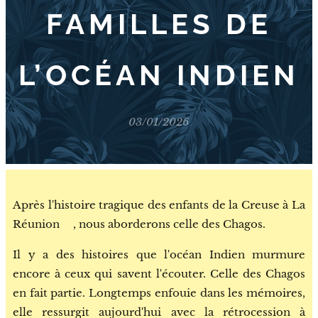
FAMILLES DE
L’OCÉAN INDIEN
03/01/2026
Après l'histoire tragique des enfants de la Creuse à La
Réunion
🇷🇪
, nous aborderons celle des Chagos.🇲🇺
Il y a des histoires que l'océan Indien murmure
encore à ceux qui savent l'écouter. Celle des Chagos
en fait partie. Longtemps enfouie dans les mémoires,
elle ressurgit aujourd'hui avec la rétrocession à