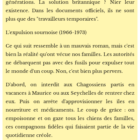
générations. La solution britannique ? Nier leur
existence. Dans les documents officiels, ils ne sont
plus que des "travailleurs temporaires".
L'expulsion sournoise (1966-1973)
Ce qui suit ressemble à un mauvais roman, mais c'est
bien la réalité qu'ont vécue nos familles. Les autorités
ne débarquent pas avec des fusils pour expulser tout
le monde d'un coup. Non, c'est bien plus pervers.
D'abord, on interdit aux Chagossiens partis en
vacances à Maurice ou aux Seychelles de rentrer chez
eux. Puis on arrête d'approvisionner les îles en
nourriture et médicaments. Le coup de grâce : on
empoisonne et on gaze tous les chiens des familles,
ces compagnons fidèles qui faisaient partie de la vie
quotidienne créole.