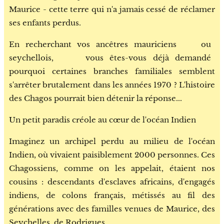
Maurice - cette terre qui n'a jamais cessé de réclamer
ses enfants perdus.
En recherchant vos ancêtres mauriciens 🇲🇺 ou
seychellois, 🇸🇨 vous êtes-vous déjà demandé
pourquoi certaines branches familiales semblent
s'arrêter brutalement dans les années 1970 ? L'histoire
des Chagos pourrait bien détenir la réponse...
Un petit paradis créole au cœur de l'océan Indien
Imaginez un archipel perdu au milieu de l'océan
Indien, où vivaient paisiblement 2000 personnes. Ces
Chagossiens, comme on les appelait, étaient nos
cousins : descendants d'esclaves africains, d'engagés
indiens, de colons français, métissés au fil des
générations avec des familles venues de Maurice, des
Seychelles, de Rodrigues.