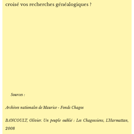
croisé vos recherches généalogiques ?
📚 Sources :
Archives nationales de Maurice - Fonds Chagos
BANCOULT, Olivier. Un peuple oublié : Les Chagossiens, L'Harmattan,
2008