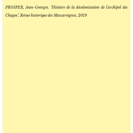
PROSPER, Jean-Georges. "Histoire de la décolonisation de l'archipel des
Chagos", Revue historique des Mascareignes, 2019