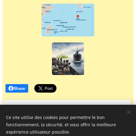
Share
Ce site utilise des cookies pour permettre le bon
fonctionnement, la sécurité, et vous offrir la meilleure
expérience utilisateur possible.