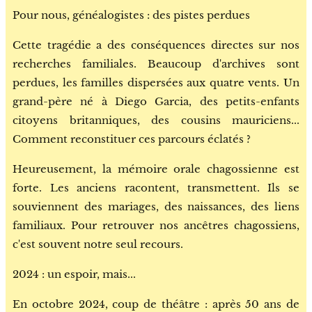
Pour nous, généalogistes : des pistes perdues
Cette tragédie a des conséquences directes sur nos
recherches familiales. Beaucoup d'archives sont
perdues, les familles dispersées aux quatre vents. Un
grand-père né à Diego Garcia, des petits-enfants
citoyens britanniques, des cousins mauriciens...
Comment reconstituer ces parcours éclatés ?
Heureusement, la mémoire orale chagossienne est
forte. Les anciens racontent, transmettent. Ils se
souviennent des mariages, des naissances, des liens
familiaux. Pour retrouver nos ancêtres chagossiens,
c'est souvent notre seul recours.
2024 : un espoir, mais...
En octobre 2024, coup de théâtre : après 50 ans de