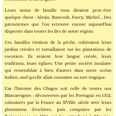
Leurs noms de famille vous diraient peut-être
quelque chose : Alexis, Bancoult, Furcy, Michel... Des
patronymes que l'on retrouve encore aujourd'hui
dispersés dans toutes les îles de notre région.
Ces familles vivaient de la pêche, cultivaient leurs
jardins créoles et travaillaient sur les plantations de
cocotiers. Ils avaient leur langue créole, leurs
traditions, leurs églises. Une petite société insulaire
qui ressemblait à bien d'autres dans notre océan
Indien, sauf qu'elle allait connaître un sort tragique.
Car l'histoire des Chagos suit celle de toutes nos
Mascareignes : découvertes par les Portugais en 1512,
colonisées par la France au XVIIIe siècle avec leurs
plantations d'esclaves, puis conquises par les