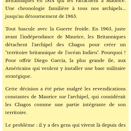
Britanniques en 1814 qui les rattachent à Maurice.
Une chronologie familière à tous nos archipels...
jusqu'au détournement de 1965.
Tout bascule avec la Guerre froide. En 1965, juste
avant l'indépendance de Maurice, les Britanniques
détachent l'archipel des Chagos pour créer un
"territoire britannique de l'océan Indien". Pourquoi ?
Pour offrir Diego Garcia, la plus grande île, aux
Américains qui veulent y installer une base militaire
stratégique.
Cette décision a été prise malgré les revendications
constantes de Maurice sur l'archipel, qui considérait
les Chagos comme une partie intégrante de son
territoire.
Le problème : il y a des gens qui vivent là depuis des