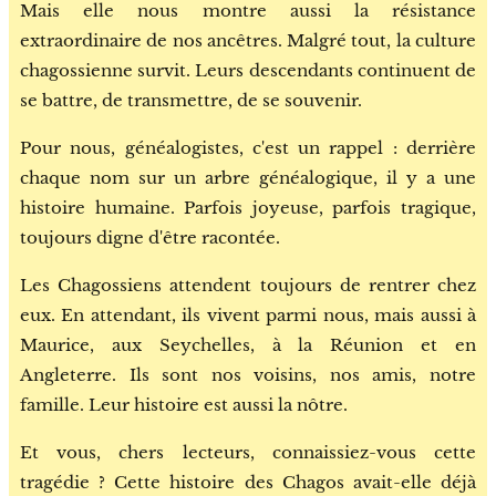
Mais elle nous montre aussi la résistance
extraordinaire de nos ancêtres. Malgré tout, la culture
chagossienne survit. Leurs descendants continuent de
se battre, de transmettre, de se souvenir.
Pour nous, généalogistes, c'est un rappel : derrière
chaque nom sur un arbre généalogique, il y a une
histoire humaine. Parfois joyeuse, parfois tragique,
toujours digne d'être racontée.
Les Chagossiens attendent toujours de rentrer chez
eux. En attendant, ils vivent parmi nous, mais aussi à
Maurice, aux Seychelles, à la Réunion et en
Angleterre. Ils sont nos voisins, nos amis, notre
famille. Leur histoire est aussi la nôtre.
Et vous, chers lecteurs, connaissiez-vous cette
tragédie ? Cette histoire des Chagos avait-elle déjà