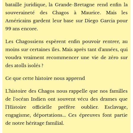
bataille juridique, la Grande-Bretagne rend enfin la
souveraineté des Chagos à Maurice. Mais les
Américains gardent leur base sur Diego Garcia pour
99 ans encore.
Les Chagossiens espèrent enfin pouvoir rentrer, au
moins sur certaines îles. Mais après tant d'années, qui
voudra vraiment recommencer une vie de zéro sur
des atolls isolés ?
Ce que cette histoire nous apprend
L'histoire des Chagos nous rappelle que nos familles
de l'océan Indien ont souvent vécu des drames que
l'Histoire officielle préfère oublier. Esclavage,
engagisme, déportations... Ces épreuves font partie
de notre héritage familial.