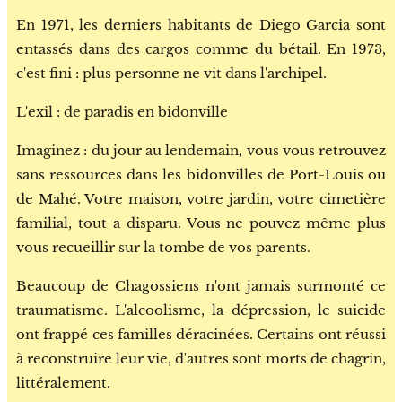
En 1971, les derniers habitants de Diego Garcia sont
entassés dans des cargos comme du bétail. En 1973,
c'est fini : plus personne ne vit dans l'archipel.
L'exil : de paradis en bidonville
Imaginez : du jour au lendemain, vous vous retrouvez
sans ressources dans les bidonvilles de Port-Louis ou
de Mahé. Votre maison, votre jardin, votre cimetière
familial, tout a disparu. Vous ne pouvez même plus
vous recueillir sur la tombe de vos parents.
Beaucoup de Chagossiens n'ont jamais surmonté ce
traumatisme. L'alcoolisme, la dépression, le suicide
ont frappé ces familles déracinées. Certains ont réussi
à reconstruire leur vie, d'autres sont morts de chagrin,
littéralement.