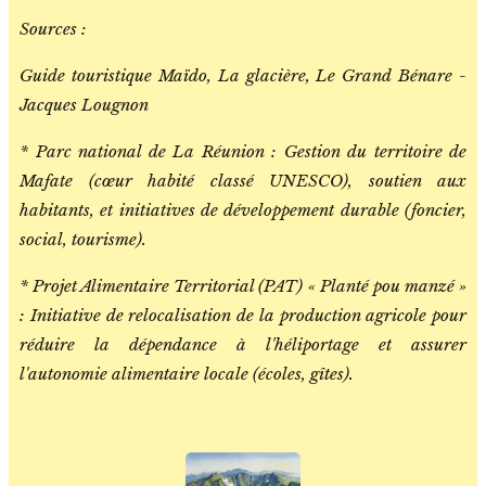
Sources :
Guide touristique Maïdo, La glacière, Le Grand Bénare -
Jacques Lougnon
* Parc national de La Réunion : Gestion du territoire de
Mafate (cœur habité classé UNESCO), soutien aux
habitants, et initiatives de développement durable (foncier,
social, tourisme).
* Projet Alimentaire Territorial (PAT) « Planté pou manzé »
: Initiative de relocalisation de la production agricole pour
réduire la dépendance à l'héliportage et assurer
l'autonomie alimentaire locale (écoles, gîtes).