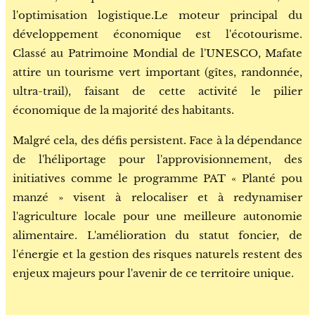
l'optimisation logistique.Le moteur principal du
développement économique est l'écotourisme.
Classé au Patrimoine Mondial de l'UNESCO, Mafate
attire un tourisme vert important (gîtes, randonnée,
ultra-trail), faisant de cette activité le pilier
économique de la majorité des habitants.
Malgré cela, des défis persistent. Face à la dépendance
de l'héliportage pour l'approvisionnement, des
initiatives comme le programme PAT « Planté pou
manzé » visent à relocaliser et à redynamiser
l'agriculture locale pour une meilleure autonomie
alimentaire. L'amélioration du statut foncier, de
l'énergie et la gestion des risques naturels restent des
enjeux majeurs pour l'avenir de ce territoire unique.