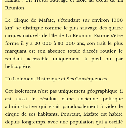
Mafate : Un Trésor Sauvage et Isolé au Cœur de La
Réunion
Le Cirque de Mafate, s'étendant sur environ 1000
km², se distingue comme le plus sauvage des quatre
cirques naturels de l'île de La Réunion. Estimé s'être
formé il y a 20 000 à 30 000 ans, son trait le plus
marquant est son absence totale d'accès routier, le
rendant accessible uniquement à pied ou par
hélicoptère.
Un Isolement Historique et Ses Conséquences
Cet isolement n'est pas uniquement géographique, il
est aussi le résultat d'une ancienne politique
administrative qui visait paradoxalement à vider le
cirque de ses habitants. Pourtant, Mafate est habité
depuis longtemps, avec une population qui a oscillé