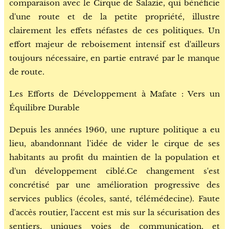
comparaison avec le Cirque de Salazie, qui bénéficie
d'une route et de la petite propriété, illustre
clairement les effets néfastes de ces politiques. Un
effort majeur de reboisement intensif est d'ailleurs
toujours nécessaire, en partie entravé par le manque
de route.
Les Efforts de Développement à Mafate : Vers un
Équilibre Durable
Depuis les années 1960, une rupture politique a eu
lieu, abandonnant l'idée de vider le cirque de ses
habitants au profit du maintien de la population et
d'un développement ciblé.Ce changement s'est
concrétisé par une amélioration progressive des
services publics (écoles, santé, télémédecine). Faute
d'accès routier, l'accent est mis sur la sécurisation des
sentiers, uniques voies de communication, et