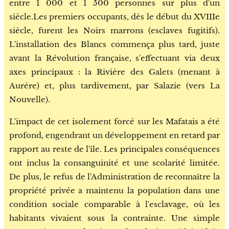
entre 1 000 et 1 500 personnes sur plus d'un
siècle.Les premiers occupants, dès le début du XVIIIe
siècle, furent les Noirs marrons (esclaves fugitifs).
L'installation des Blancs commença plus tard, juste
avant la Révolution française, s'effectuant via deux
axes principaux : la Rivière des Galets (menant à
Aurère) et, plus tardivement, par Salazie (vers La
Nouvelle).
L'impact de cet isolement forcé sur les Mafatais a été
profond, engendrant un développement en retard par
rapport au reste de l'île. Les principales conséquences
ont inclus la consanguinité et une scolarité limitée.
De plus, le refus de l'Administration de reconnaître la
propriété privée a maintenu la population dans une
condition sociale comparable à l'esclavage, où les
habitants vivaient sous la contrainte. Une simple