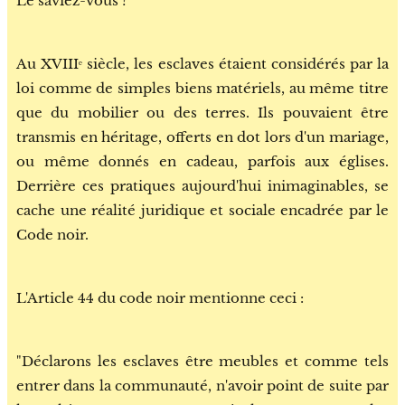
Le saviez-vous ?
Au XVIIIᵉ siècle, les esclaves étaient considérés par la
loi comme de simples biens matériels, au même titre
que du mobilier ou des terres. Ils pouvaient être
transmis en héritage, offerts en dot lors d'un mariage,
ou même donnés en cadeau, parfois aux églises.
Derrière ces pratiques aujourd'hui inimaginables, se
cache une réalité juridique et sociale encadrée par le
Code noir.
L'Article 44 du code noir mentionne ceci :
"Déclarons les esclaves être meubles et comme tels
entrer dans la communauté, n'avoir point de suite par