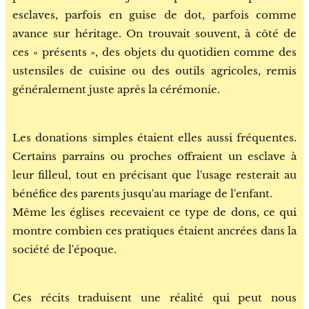
esclaves, parfois en guise de dot, parfois comme
avance sur héritage. On trouvait souvent, à côté de
ces « présents », des objets du quotidien comme des
ustensiles de cuisine ou des outils agricoles, remis
généralement juste après la cérémonie.
Les donations simples étaient elles aussi fréquentes.
Certains parrains ou proches offraient un esclave à
leur filleul, tout en précisant que l'usage resterait au
bénéfice des parents jusqu'au mariage de l'enfant.
Même les églises recevaient ce type de dons, ce qui
montre combien ces pratiques étaient ancrées dans la
société de l'époque.
Ces récits traduisent une réalité qui peut nous