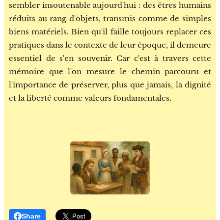
sembler insoutenable aujourd'hui : des êtres humains
réduits au rang d'objets, transmis comme de simples
biens matériels. Bien qu'il faille toujours replacer ces
pratiques dans le contexte de leur époque, il demeure
essentiel de s'en souvenir. Car c'est à travers cette
mémoire que l'on mesure le chemin parcouru et
l'importance de préserver, plus que jamais, la dignité
et la liberté comme valeurs fondamentales.
Share