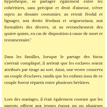
hypothèque, se partager également entre les
cohéritiers, sans préciput et droit d'aînesse, n'être
sujets au douaire coutumier, au retrait féodal et
lignager, aux droits féodaux et seigneuriaux, aux
formalités des décrets, ni au retranchement des
quatre quints, en cas de disposition à cause de mort et
testamentaire."
Dans les familles, lorsque le partage des biens
s'avérait compliqué, il arrivait que les esclaves soient
attribués par tirage au sort. Ainsi, une veuve conserva
un couple d'esclaves, tandis que les enfants issus de ce
couple furent répartis entre plusieurs héritiers.
Lors des mariages, il était également courant que les
parents offrent aux jeunes époux un ou plusieurs