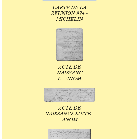
CARTE DE LA
REUNION 974 -
MICHELIN
ACTE DE
NAISSANC
E - ANOM
ACTE DE
NAISSANCE SUITE -
ANOM