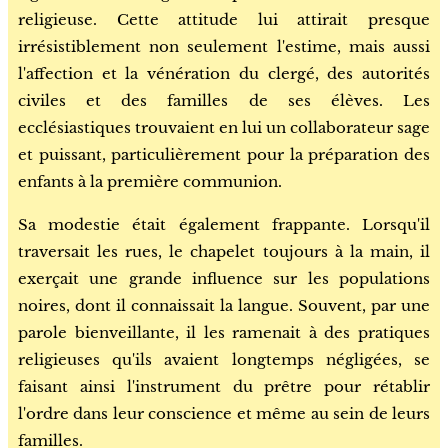
religieuse. Cette attitude lui attirait presque
irrésistiblement non seulement l'estime, mais aussi
l'affection et la vénération du clergé, des autorités
civiles et des familles de ses élèves. Les
ecclésiastiques trouvaient en lui un collaborateur sage
et puissant, particulièrement pour la préparation des
enfants à la première communion.
Sa modestie était également frappante. Lorsqu'il
traversait les rues, le chapelet toujours à la main, il
exerçait une grande influence sur les populations
noires, dont il connaissait la langue. Souvent, par une
parole bienveillante, il les ramenait à des pratiques
religieuses qu'ils avaient longtemps négligées, se
faisant ainsi l'instrument du prêtre pour rétablir
l'ordre dans leur conscience et même au sein de leurs
familles.