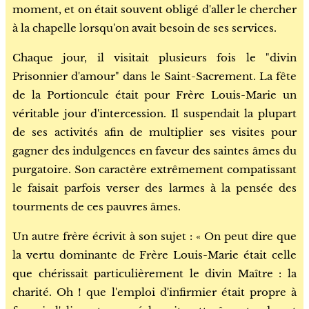
moment, et on était souvent obligé d'aller le chercher
à la chapelle lorsqu'on avait besoin de ses services.
Chaque jour, il visitait plusieurs fois le "divin
Prisonnier d'amour" dans le Saint-Sacrement. La fête
de la Portioncule était pour Frère Louis-Marie un
véritable jour d'intercession. Il suspendait la plupart
de ses activités afin de multiplier ses visites pour
gagner des indulgences en faveur des saintes âmes du
purgatoire. Son caractère extrêmement compatissant
le faisait parfois verser des larmes à la pensée des
tourments de ces pauvres âmes.
Un autre frère écrivit à son sujet : « On peut dire que
la vertu dominante de Frère Louis-Marie était celle
que chérissait particulièrement le divin Maître : la
charité. Oh ! que l'emploi d'infirmier était propre à