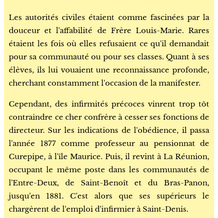
Les autorités civiles étaient comme fascinées par la
douceur et l'affabilité de Frère Louis-Marie. Rares
étaient les fois où elles refusaient ce qu'il demandait
pour sa communauté ou pour ses classes. Quant à ses
élèves, ils lui vouaient une reconnaissance profonde,
cherchant constamment l'occasion de la manifester.
Cependant, des infirmités précoces vinrent trop tôt
contraindre ce cher confrère à cesser ses fonctions de
directeur. Sur les indications de l'obédience, il passa
l'année 1877 comme professeur au pensionnat de
Curepipe, à l'île Maurice. Puis, il revint à La Réunion,
occupant le même poste dans les communautés de
l'Entre-Deux, de Saint-Benoît et du Bras-Panon,
jusqu'en 1881. C'est alors que ses supérieurs le
chargèrent de l'emploi d'infirmier à Saint-Denis.