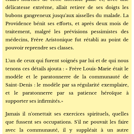
délicatesse extrême, allait retirer de ses doigts les
bubons gangreneux jusqu'aux aisselles du malade. La
Providence bénit ses efforts, et après deux mois de
traitement, malgré les prévisions pessimistes des
médecins, Frère Aristonique fut rétabli au point de
pouvoir reprendre ses classes.
L'un de ceux qui furent soignés par lui et de qui nous
tenons ces détails ajouta : « Frère Louis-Marie était le
modèle et le paratonnerre de la communauté de
Saint-Denis : le modèle par sa régularité exemplaire,
et le paratonnerre par sa patience héroïque à
supporter ses infirmités.»
Jamais il n'omettait ses exercices spirituels, quelles
que fussent ses occupations. S'il ne pouvait les faire
avec la communauté, il y suppléait à un autre