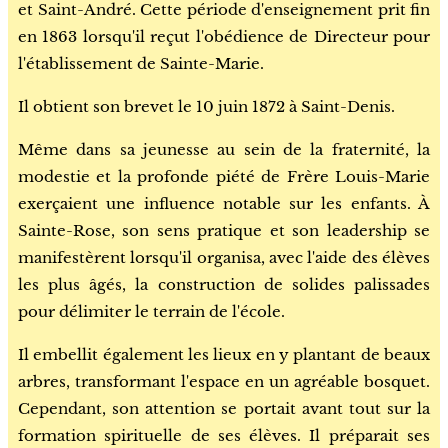
et Saint-André. Cette période d'enseignement prit fin
en 1863 lorsqu'il reçut l'obédience de Directeur pour
l'établissement de Sainte-Marie.
Il obtient son brevet le 10 juin 1872 à Saint-Denis.
Même dans sa jeunesse au sein de la fraternité, la
modestie et la profonde piété de Frère Louis-Marie
exerçaient une influence notable sur les enfants. À
Sainte-Rose, son sens pratique et son leadership se
manifestèrent lorsqu'il organisa, avec l'aide des élèves
les plus âgés, la construction de solides palissades
pour délimiter le terrain de l'école.
Il embellit également les lieux en y plantant de beaux
arbres, transformant l'espace en un agréable bosquet.
Cependant, son attention se portait avant tout sur la
formation spirituelle de ses élèves. Il préparait ses