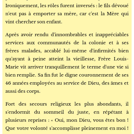
Ironiquement, les rôles furent inversés : le fils dévoué
n'eut pas à emporter sa mère, car c'est la Mère qui
vint chercher son enfant.
Après avoir rendu d'innombrables et inappréciables
services aux communautés de la colonie et à ses
frères malades, accablé lui-même d'infirmités bien
qu'ayant à peine atteint la vieillesse, Frère Louis-
Marie vit arriver tranquillement le terme d'une vie si
bien remplie. Sa fin fut le digne couronnement de ses
46 années employées au service de Dieu, des âmes et
aussi des corps.
Fort des secours religieux les plus abondants, il
s'endormit du sommeil du juste, en répétant à
plusieurs reprises : « Oui, mon Dieu, vous êtes bon !
Que votre volonté s'accomplisse pleinement en moi !