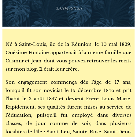
29/04/2025
Né à Saint-Louis, île de la Réunion, le 10 mai 1829,
Onésime Fontaine appartenait à la même famille que
Casimir et Jean, dont vous pouvez retrouver les récits
sur mon blog. Il était leur frère.
Son engagement commença dès l'âge de 17 ans,
lorsqu'il fit son noviciat le 15 décembre 1846 et prit
l'habit le 3 août 1847 et devient Frère Louis-Marie.
Rapidement, ses qualités furent mises au service de
l'éducation, puisqu'il fut employé dans diverses
classes, de jour comme de soir, dans plusieurs
localités de l'île : Saint-Leu, Sainte-Rose, Saint-Denis