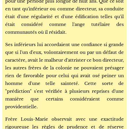
pour une période plus longue de huit ans. Que ce soit
en tant qu'inférieur ou comme directeur, sa conduite
était d'une régularité et d'une édification telles qu'il
était considéré comme l'ange tutélaire des
communautés où il résidait.
Ses inférieurs lui accordaient une confiance si grande
que si l'un d'eux, volontairement ou par un défaut de
caractère, avait le malheur d'attrister ce bon directeur,
les autres frères de la colonie ne pouvaient présager
rien de favorable pour celui qui avait osé peiner un
homme d'une telle sainteté. Cette sorte de
"prédiction" s'est vérifiée à plusieurs reprises d'une
manière que certains considéraient comme
providentielle.
Frère Louis-Marie observait avec une exactitude
rigoureuse les règles de prudence et de réserve