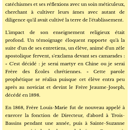
catéchismes et ses réflexions avec un soin méticuleux,
cherchant à cultiver leurs âmes avec autant de
diligence qu'il avait cultivé la terre de l'établissement.
L'impact de son enseignement religieux était
profond. Un témoignage éloquent rapporte qu'à la
suite d'un de ses entretiens, un élève, animé d'un zèle
apostolique fervent, s'exclama devant ses camarades :
« C'est décidé : je serai martyr en Chine ou je serai
Frère des Écoles chrétiennes. » Cette parole
prophétique se réalisa puisque cet élève entra peu
après au noviciat et devint le Frère Jeaume-Joseph,
décédé en 1898.
En 1868, Frère Louis-Marie fut de nouveau appelé à
exercer la fonction de Directeur, d'abord à Trois-
Bassins pendant une année, puis à Sainte-Suzanne