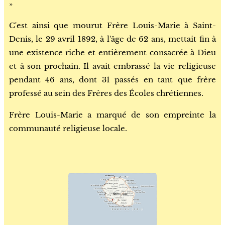
»
C'est ainsi que mourut Frère Louis-Marie à Saint-
Denis, le 29 avril 1892, à l'âge de 62 ans, mettait fin à
une existence riche et entièrement consacrée à Dieu
et à son prochain. Il avait embrassé la vie religieuse
pendant 46 ans, dont 31 passés en tant que frère
professé au sein des Frères des Écoles chrétiennes.
Frère Louis-Marie a marqué de son empreinte la
communauté religieuse locale.