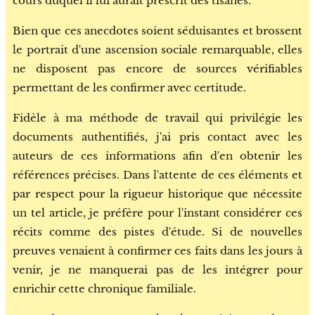
cours duquel il lui aurait prescrit des tisanes.
Bien que ces anecdotes soient séduisantes et brossent
le portrait d'une ascension sociale remarquable, elles
ne disposent pas encore de sources vérifiables
permettant de les confirmer avec certitude.
Fidèle à ma méthode de travail qui privilégie les
documents authentifiés, j'ai pris contact avec les
auteurs de ces informations afin d'en obtenir les
références précises. Dans l'attente de ces éléments et
par respect pour la rigueur historique que nécessite
un tel article, je préfère pour l'instant considérer ces
récits comme des pistes d'étude. Si de nouvelles
preuves venaient à confirmer ces faits dans les jours à
venir, je ne manquerai pas de les intégrer pour
enrichir cette chronique familiale.