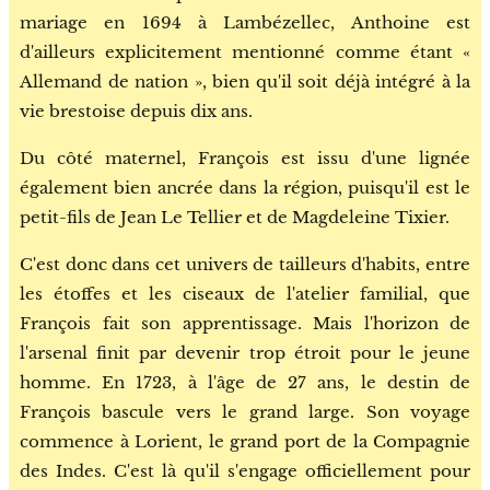
mariage en 1694 à Lambézellec, Anthoine est
d'ailleurs explicitement mentionné comme étant «
Allemand de nation », bien qu'il soit déjà intégré à la
vie brestoise depuis dix ans.
Du côté maternel, François est issu d'une lignée
également bien ancrée dans la région, puisqu'il est le
petit-fils de Jean Le Tellier et de Magdeleine Tixier.
C'est donc dans cet univers de tailleurs d'habits, entre
les étoffes et les ciseaux de l'atelier familial, que
François fait son apprentissage. Mais l'horizon de
l'arsenal finit par devenir trop étroit pour le jeune
homme. En 1723, à l'âge de 27 ans, le destin de
François bascule vers le grand large. Son voyage
commence à Lorient, le grand port de la Compagnie
des Indes. C'est là qu'il s'engage officiellement pour