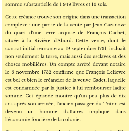
somme substantielle de 1 949 livres et 16 sols.
Cette créance trouve son origine dans une transaction
complexe : une partie de la vente par Jean Cazanove
du quart d'une terre acquise de François Gachet,
située à la Rivière d'Abord. Cette vente, dont le
contrat initial remonte au 19 septembre 1731, incluait
non seulement la terre, mais aussi des esclaves et des
choses mobilières. Un compte arrêté devant notaire
le 6 novembre 1732 confirme que François Lelievre
est bel et bien le créancier de la veuve Cadet, laquelle
est condamnée par la justice à lui rembourser ladite
somme. Cet épisode montre qu'un peu plus de dix
ans après son arrivée, l'ancien passager du Triton est
devenu un homme d'affaires impliqué dans
l'économie foncière de la colonie.