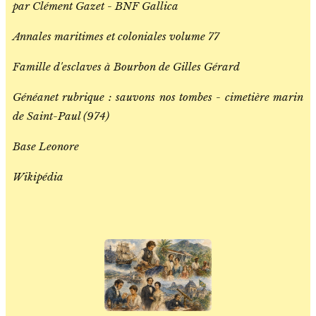
par Clément Gazet - BNF Gallica
Annales maritimes et coloniales volume 77
Famille d'esclaves à Bourbon de Gilles Gérard
Généanet rubrique : sauvons nos tombes - cimetière marin
de Saint-Paul (974)
Base Leonore
Wikipédia