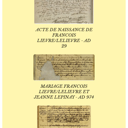
ACTE DE NAISSANCE DE
FRANCOIS
LIEVRE/LELIEVRE - AD
29
MARIAGE FRANCOIS
LIEVRE/LELIEVRE ET
JEANNE LEPINAY - AD 974