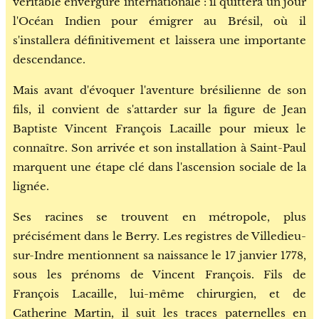
véritable envergure internationale : il quittera un jour
l'Océan Indien pour émigrer au Brésil, où il
s'installera définitivement et laissera une importante
descendance.
Mais avant d'évoquer l'aventure brésilienne de son
fils, il convient de s'attarder sur la figure de Jean
Baptiste Vincent François Lacaille pour mieux le
connaître. Son arrivée et son installation à Saint-Paul
marquent une étape clé dans l'ascension sociale de la
lignée.
Ses racines se trouvent en métropole, plus
précisément dans le Berry. Les registres de Villedieu-
sur-Indre mentionnent sa naissance le 17 janvier 1778,
sous les prénoms de Vincent François. Fils de
François Lacaille, lui-même chirurgien, et de
Catherine Martin, il suit les traces paternelles en