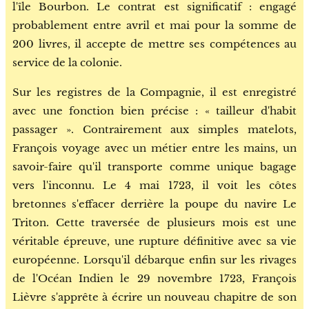
l'île Bourbon. Le contrat est significatif : engagé
probablement entre avril et mai pour la somme de
200 livres, il accepte de mettre ses compétences au
service de la colonie.
Sur les registres de la Compagnie, il est enregistré
avec une fonction bien précise : « tailleur d'habit
passager ». Contrairement aux simples matelots,
François voyage avec un métier entre les mains, un
savoir-faire qu'il transporte comme unique bagage
vers l'inconnu. Le 4 mai 1723, il voit les côtes
bretonnes s'effacer derrière la poupe du navire Le
Triton. Cette traversée de plusieurs mois est une
véritable épreuve, une rupture définitive avec sa vie
européenne. Lorsqu'il débarque enfin sur les rivages
de l'Océan Indien le 29 novembre 1723, François
Lièvre s'apprête à écrire un nouveau chapitre de son