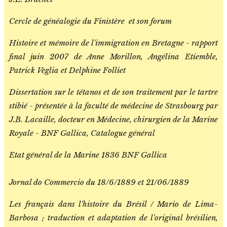
Cercle de généalogie du Finistère et son forum
Histoire et mémoire de l'immigration en Bretagne - rapport
final juin 2007 de Anne Morillon, Angélina Etiemble,
Patrick Veglia et Delphine Folliet
Dissertation sur le tétanos et de son traitement par le tartre
stibié - présentée à la faculté de médecine de Strasbourg par
J.B. Lacaille, docteur en Médecine, chirurgien de la Marine
Royale - BNF Gallica, Catalogue général
Etat général de la Marine 1836 BNF Gallica
Jornal do Commercio du 18/6/1889 et 21/06/1889
Les français dans l'histoire du Brésil / Mario de Lima-
Barbosa ; traduction et adaptation de l'original brésilien,