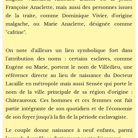
Françoise Anaclette, mais aussi des personnes issues
de la traite, comme Dominique Vivier, d'origine
malgache, ou Marie Anaclette, désignée comme
"cafrine".
On note d'ailleurs un lien symbolique fort dans
l'attribution des noms : certains esclaves, comme
Eugène ou Marie, portent le nom de Villedieu, une
référence directe au lieu de naissance du Docteur
Lacaille en métropole mais aussi Sensée qui porte le
nom de la ville principale de sa région d'origine :
Châteauroux. Ces hommes et ces femmes ont fait
partie intégrante de son quotidien et de l'économie
de son foyer jusqu'à la fin de la période esclavagiste.
Le couple donne naissance à neuf enfants, parmi