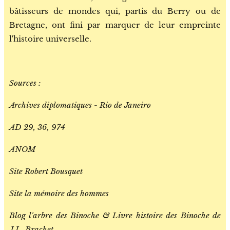
bâtisseurs de mondes qui, partis du Berry ou de
Bretagne, ont fini par marquer de leur empreinte
l'histoire universelle.
Sources :
Archives diplomatiques - Rio de Janeiro
AD 29, 36, 974
ANOM
Site Robert Bousquet
Site la mémoire des hommes
Blog l'arbre des Binoche & Livre histoire des Binoche de
J.L. Brachet