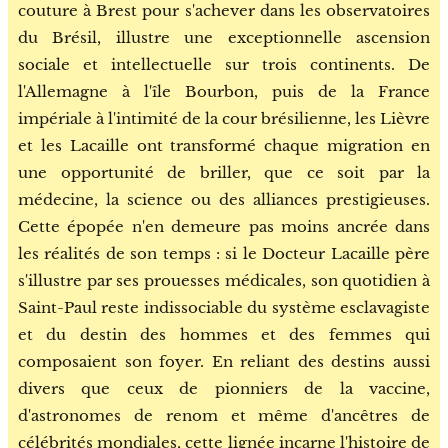
couture à Brest pour s'achever dans les observatoires
du Brésil, illustre une exceptionnelle ascension
sociale et intellectuelle sur trois continents. De
l'Allemagne à l'île Bourbon, puis de la France
impériale à l'intimité de la cour brésilienne, les Lièvre
et les Lacaille ont transformé chaque migration en
une opportunité de briller, que ce soit par la
médecine, la science ou des alliances prestigieuses.
Cette épopée n'en demeure pas moins ancrée dans
les réalités de son temps : si le Docteur Lacaille père
s'illustre par ses prouesses médicales, son quotidien à
Saint-Paul reste indissociable du système esclavagiste
et du destin des hommes et des femmes qui
composaient son foyer. En reliant des destins aussi
divers que ceux de pionniers de la vaccine,
d'astronomes de renom et même d'ancêtres de
célébrités mondiales, cette lignée incarne l'histoire de