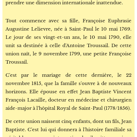
prendre une dimension internationale inattendue.
Tout commence avec sa fille, Françoise Euphrasie
Augustine Lelievre, née à Saint-Paul le 10 mai 1769.
Le jour de ses vingt-et-un ans, le 10 mai 1790, elle
unit sa destinée à celle d'Antoine Troussail. De cette
union naît, le 9 novembre 1799, une petite Françoise
Troussail.
C'est par le mariage de cette dernière, le 22
novembre 1815, que la famille s'ouvre à de nouveaux
horizons. Elle épouse en effet Jean Baptiste Vincent
François Lacaille, docteur en médecine et chirurgien
aide-major à l'hôpital Royal de Saint-Paul (1778/1856).
De cette union naissent cinq enfants, dont un fils, Jean
Baptiste. C'est lui qui donnera à l'histoire familiale sa