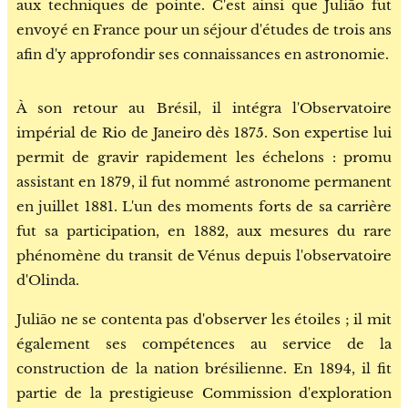
aux techniques de pointe. C'est ainsi que Julião fut
envoyé en France pour un séjour d'études de trois ans
afin d'y approfondir ses connaissances en astronomie.
À son retour au Brésil, il intégra l'Observatoire
impérial de Rio de Janeiro dès 1875. Son expertise lui
permit de gravir rapidement les échelons : promu
assistant en 1879, il fut nommé astronome permanent
en juillet 1881. L'un des moments forts de sa carrière
fut sa participation, en 1882, aux mesures du rare
phénomène du transit de Vénus depuis l'observatoire
d'Olinda.
Julião ne se contenta pas d'observer les étoiles ; il mit
également ses compétences au service de la
construction de la nation brésilienne. En 1894, il fit
partie de la prestigieuse Commission d'exploration