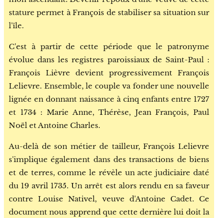
stature permet à François de stabiliser sa situation sur
l'île.
C'est à partir de cette période que le patronyme
évolue dans les registres paroissiaux de Saint-Paul :
François Lièvre devient progressivement François
Lelievre. Ensemble, le couple va fonder une nouvelle
lignée en donnant naissance à cinq enfants entre 1727
et 1734 : Marie Anne, Thérèse, Jean François, Paul
Noël et Antoine Charles.
Au-delà de son métier de tailleur, François Lelievre
s'implique également dans des transactions de biens
et de terres, comme le révèle un acte judiciaire daté
du 19 avril 1735. Un arrêt est alors rendu en sa faveur
contre Louise Nativel, veuve d'Antoine Cadet. Ce
document nous apprend que cette dernière lui doit la