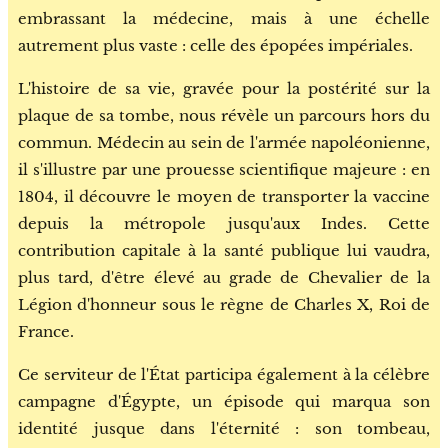
embrassant la médecine, mais à une échelle
autrement plus vaste : celle des épopées impériales.
L'histoire de sa vie, gravée pour la postérité sur la
plaque de sa tombe, nous révèle un parcours hors du
commun. Médecin au sein de l'armée napoléonienne,
il s'illustre par une prouesse scientifique majeure : en
1804, il découvre le moyen de transporter la vaccine
depuis la métropole jusqu'aux Indes. Cette
contribution capitale à la santé publique lui vaudra,
plus tard, d'être élevé au grade de Chevalier de la
Légion d'honneur sous le règne de Charles X, Roi de
France.
Ce serviteur de l'État participa également à la célèbre
campagne d'Égypte, un épisode qui marqua son
identité jusque dans l'éternité : son tombeau,