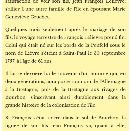
satisfaction de voir son fils, Jean François Lelievre,
s'allier à une autre famille de l'île en épousant Marie
Geneviève Gruchet.
Quelques mois seulement après le mariage de son
fils, le voyage terrestre de François Lelievre prend fin.
Celui qui était né sur les bords de la Penfeld sous le
nom de Lièvre s'éteint à Saint-Paul le 30 septembre
1757, à l'âge de 61 ans.
Il laisse derrière lui le souvenir d'un homme qui, en
deux générations, aura porté son nom de l'Allemagne
à la Bretagne, puis de la Bretagne aux rivages de
Bourbon, s'inscrivant ainsi durablement dans la
grande histoire de la colonisation de l'île.
Si François s'était ancré dans le sol de Bourbon, la
lignée de son fils Jean François va, quant à elle,