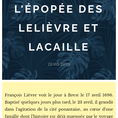
L'ÉPOPÉE DES
LELIÈVRE ET
LACAILLE
12/05/2026
François Lièvre voit le jour à Brest le 17 avril 1696.
Baptisé quelques jours plus tard, le 23 avril, il grandit
dans l'agitation de la cité ponantaise, au cœur d'une
famille dont l'histoire est déjà marquée par le voyage