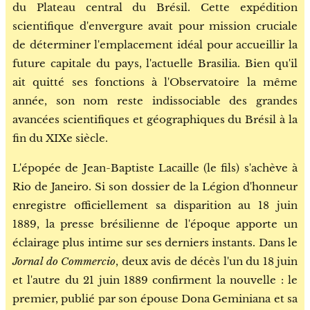
du Plateau central du Brésil. Cette expédition
scientifique d'envergure avait pour mission cruciale
de déterminer l'emplacement idéal pour accueillir la
future capitale du pays, l'actuelle Brasilia. Bien qu'il
ait quitté ses fonctions à l'Observatoire la même
année, son nom reste indissociable des grandes
avancées scientifiques et géographiques du Brésil à la
fin du XIXe siècle.
L'épopée de Jean-Baptiste Lacaille (le fils) s'achève à
Rio de Janeiro. Si son dossier de la Légion d'honneur
enregistre officiellement sa disparition au 18 juin
1889, la presse brésilienne de l'époque apporte un
éclairage plus intime sur ses derniers instants. Dans le
Jornal do Commercio
, deux avis de décès l'un du 18 juin
et l'autre du 21 juin 1889 confirment la nouvelle : le
premier, publié par son épouse Dona Geminiana et sa