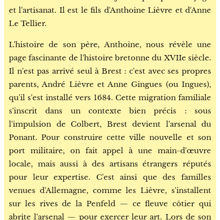
et l'artisanat. Il est le fils d'Anthoine Lièvre et d'Anne
Le Tellier.
L'histoire de son père, Anthoine, nous révèle une
page fascinante de l'histoire bretonne du XVIIe siècle.
Il n'est pas arrivé seul à Brest : c'est avec ses propres
parents, André Lièvre et Anne Gingues (ou Ingues),
qu'il s'est installé vers 1684. Cette migration familiale
s'inscrit dans un contexte bien précis : sous
l'impulsion de Colbert, Brest devient l'arsenal du
Ponant. Pour construire cette ville nouvelle et son
port militaire, on fait appel à une main-d'œuvre
locale, mais aussi à des artisans étrangers réputés
pour leur expertise. C'est ainsi que des familles
venues d'Allemagne, comme les Lièvre, s'installent
sur les rives de la Penfeld — ce fleuve côtier qui
abrite l'arsenal — pour exercer leur art. Lors de son