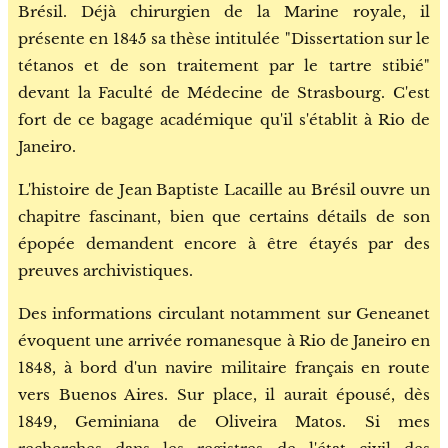
Brésil. Déjà chirurgien de la Marine royale, il
présente en 1845 sa thèse intitulée "Dissertation sur le
tétanos et de son traitement par le tartre stibié"
devant la Faculté de Médecine de Strasbourg. C'est
fort de ce bagage académique qu'il s'établit à Rio de
Janeiro.
L'histoire de Jean Baptiste Lacaille au Brésil ouvre un
chapitre fascinant, bien que certains détails de son
épopée demandent encore à être étayés par des
preuves archivistiques.
Des informations circulant notamment sur Geneanet
évoquent une arrivée romanesque à Rio de Janeiro en
1848, à bord d'un navire militaire français en route
vers Buenos Aires. Sur place, il aurait épousé, dès
1849, Geminiana de Oliveira Matos. Si mes