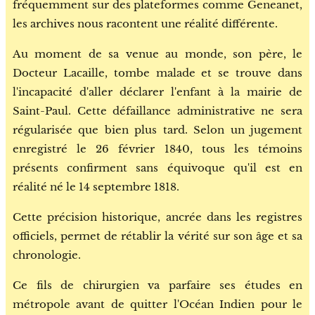
fréquemment sur des plateformes comme Geneanet,
les archives nous racontent une réalité différente.
Au moment de sa venue au monde, son père, le
Docteur Lacaille, tombe malade et se trouve dans
l'incapacité d'aller déclarer l'enfant à la mairie de
Saint-Paul. Cette défaillance administrative ne sera
régularisée que bien plus tard. Selon un jugement
enregistré le 26 février 1840, tous les témoins
présents confirment sans équivoque qu'il est en
réalité né le 14 septembre 1818.
Cette précision historique, ancrée dans les registres
officiels, permet de rétablir la vérité sur son âge et sa
chronologie.
Ce fils de chirurgien va parfaire ses études en
métropole avant de quitter l'Océan Indien pour le