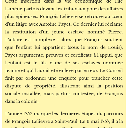
Cette insertion dans la vie économique de l'île
l'amène parfois devant les tribunaux pour des affaires
plus épineuses. François Lelievre se retrouve au cœur
d'un litige avec Antoine Payet. Ce dernier lui réclame
la restitution d'un jeune esclave nommé Pierre.
L'affaire est complexe : alors que François soutient
que l'enfant lui appartient (sous le nom de Louis),
Payet argumente, preuves et certificats à l'appui, que
l'enfant est le fils d'une de ses esclaves nommée
Jeanne et qu'il aurait été enlevé par erreur. Le Conseil
finit par ordonner une enquête pour trancher cette
dispute de propriété, illustrant ainsi la position
sociale installée, mais parfois contestée, de François
dans la colonie.
L'année 1757 marque les dernières étapes du parcours
de François Lelievre à Saint-Paul. Le 3 mai 1757, il a la