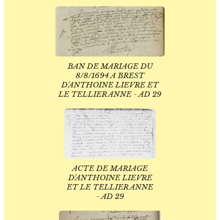
BAN DE MARIAGE DU
8/8/1694 A BREST
D'ANTHOINE LIEVRE ET
LE TELLIER ANNE - AD 29
ACTE DE MARIAGE
D'ANTHOINE LIEVRE
ET LE TELLIER ANNE
- AD 29