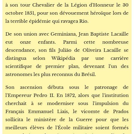
à son tour Chevalier de la Légion d'Honneur le 30
octobre 1851, pour son dévouement héroïque lors de
la terrible épidémie qui ravagea Rio.
De son union avec Geminiana, Jean Baptiste Lacaille
eut onze enfants. Parmi cette nombreuse
descendance, son fils Julião de Oliveira Lacaille se
distingua selon Wikipédia par une carrière
scientifique de premier plan, devenant l'un des
astronomes les plus reconnus du Brésil.
Son ascension débuta sous le patronage de
l'Empereur Pedro II. En 1872, alors que l'institution
cherchait à se moderniser sous l'impulsion du
Français Emmanuel Liais, le vicomte de Prados
sollicita le ministère de la Guerre pour que les
meilleurs élèves de l'École militaire soient formés