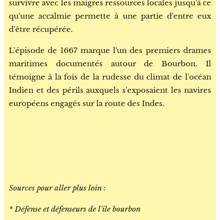
survivre avec les maigres ressources locales jusqu'à ce
qu'une accalmie permette à une partie d'entre eux
d'être récupérée.
L'épisode de 1667 marque l'un des premiers drames
maritimes documentés autour de Bourbon. Il
témoigne à la fois de la rudesse du climat de l'océan
Indien et des périls auxquels s'exposaient les navires
européens engagés sur la route des Indes.
Sources pour aller plus loin :
* Défense et défenseurs de l'ile bourbon